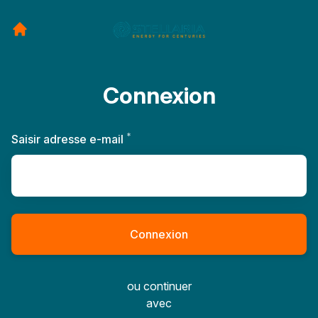
Connexion
*
Requis
Saisir adresse e-mail
Connexion
ou continuer
avec