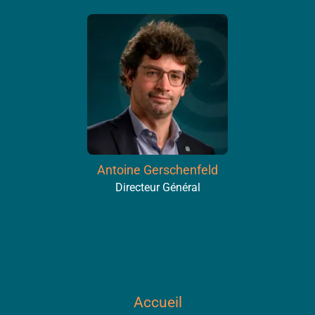
Antoine Gerschenfeld
Directeur Général
Accueil