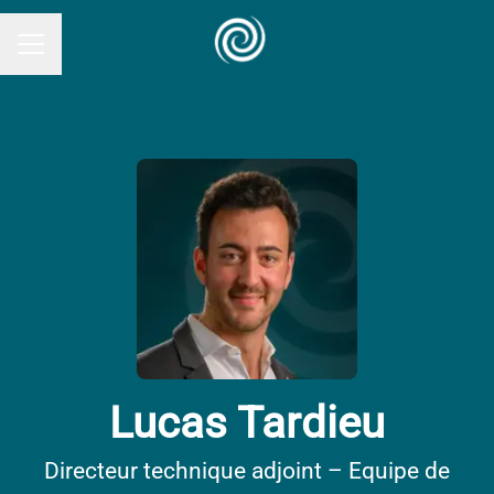
MENU CARRIÈRE
Lucas Tardieu
Directeur technique adjoint – Equipe de