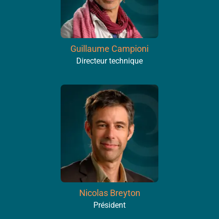
Guillaume Campioni
Directeur technique
Nicolas Breyton
Président