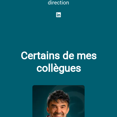
direction
Certains de mes
collègues