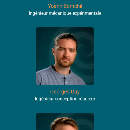
Yoann Bomchil
Ingénieur mécanique expérimentale
Georges Gay
Ingénieur conception réacteur