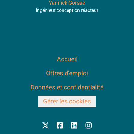
Yannick Gorsse
Ingénieur conception réacteur
Accueil
Offres d'emploi
Données et confidentialité
Gérer les cookies