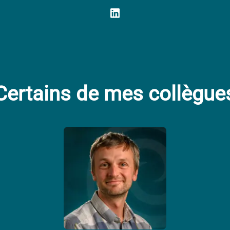
Certains de mes collègue