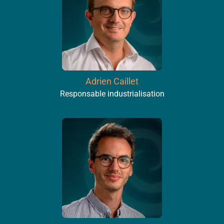
Adrien Caillet
Responsable industrialisation