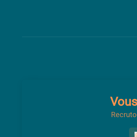
Vous 
Recruto