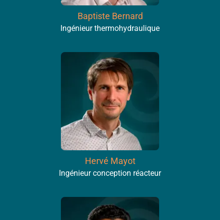
Baptiste Bernard
Ingénieur thermohydraulique
Hervé Mayot
Ingénieur conception réacteur