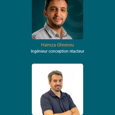
Hamza Ghninou
Ingénieur conception réacteur