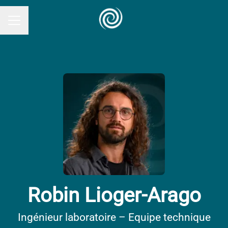
MENU CARRIÈRE
Robin Lioger-Arago
Ingénieur laboratoire – Equipe technique