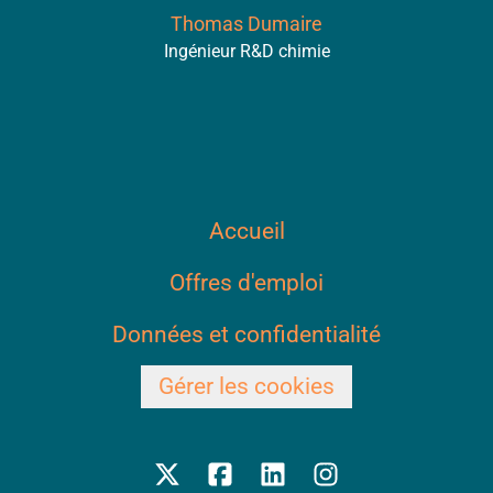
Thomas Dumaire
Ingénieur R&D chimie
Accueil
Offres d'emploi
Données et confidentialité
Gérer les cookies