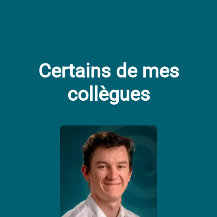
Certains de mes
collègues