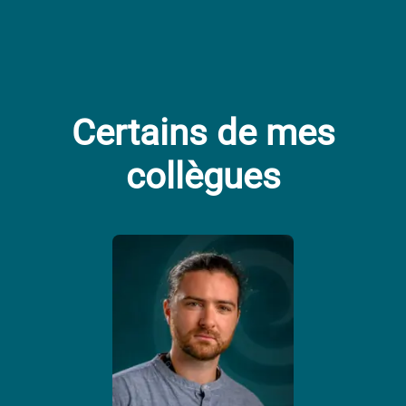
Certains de mes
collègues