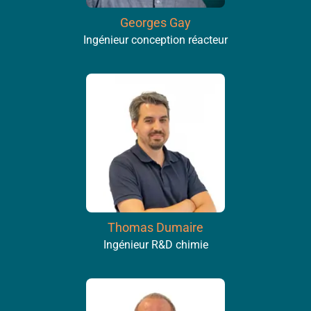
Georges Gay
Ingénieur conception réacteur
Thomas Dumaire
Ingénieur R&D chimie