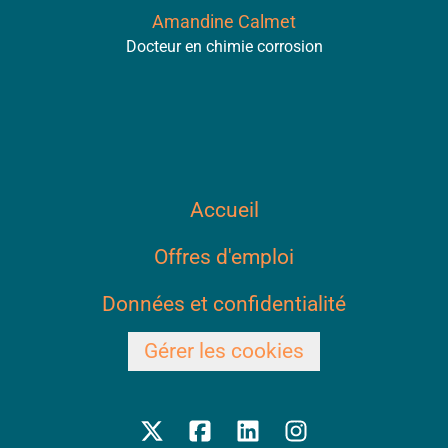
Amandine Calmet
Docteur en chimie corrosion
Accueil
Offres d'emploi
Données et confidentialité
Gérer les cookies