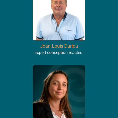
Jean-Louis Durieu
Expert conception réacteur