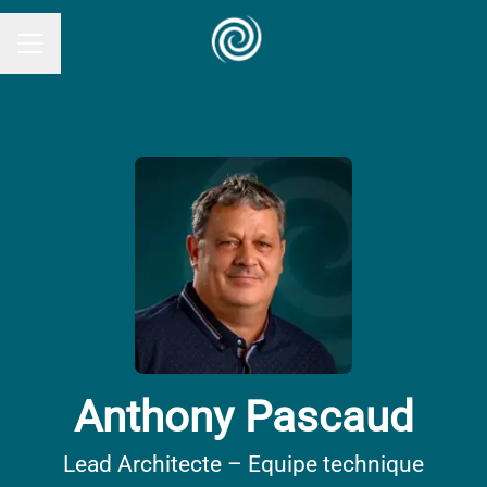
MENU CARRIÈRE
Anthony Pascaud
Lead Architecte – Equipe technique