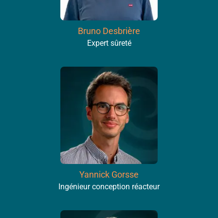
Bruno Desbrière
Expert sûreté
Yannick Gorsse
Ingénieur conception réacteur