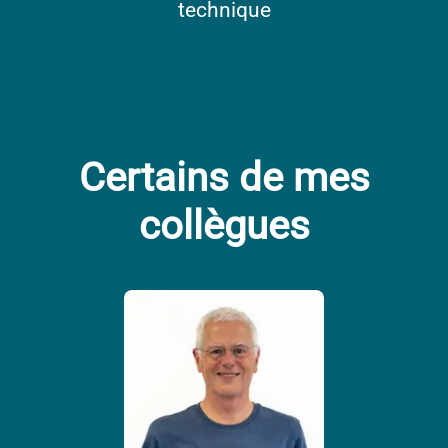
technique
Certains de mes
collègues