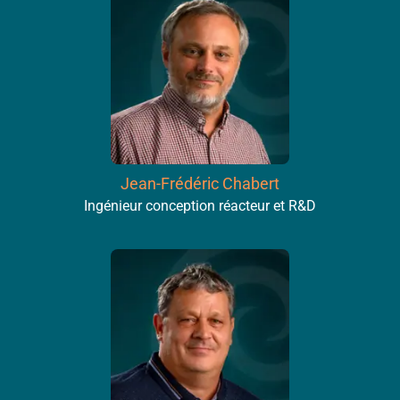
Jean-Frédéric Chabert
Ingénieur conception réacteur et R&D