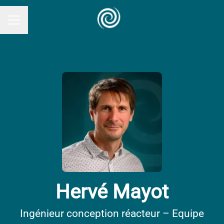
MENU CARRIÈRE
Hervé Mayot
Ingénieur conception réacteur – Equipe