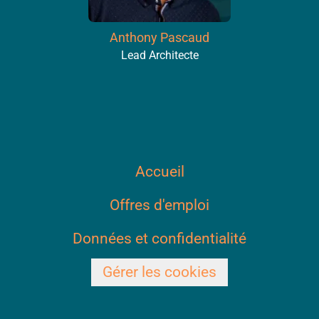
Anthony Pascaud
Lead Architecte
Accueil
Offres d'emploi
Données et confidentialité
Gérer les cookies