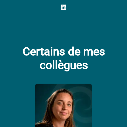
Certains de mes
collègues