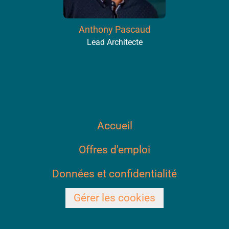
Anthony Pascaud
Lead Architecte
Accueil
Offres d'emploi
Données et confidentialité
Gérer les cookies